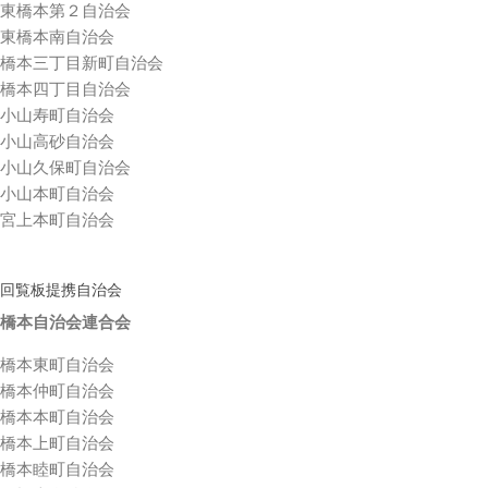
東橋本第２自治会
東橋本南自治会
橋本三丁目新町自治会
橋本四丁目自治会
小山寿町自治会
小山高砂自治会
小山久保町自治会
小山本町自治会
宮上本町自治会
回覧板提携自治会
橋本自治会連合会
橋本東町自治会
橋本仲町自治会
橋本本町自治会
橋本上町自治会
橋本睦町自治会