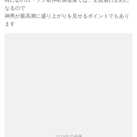
なるので
神輿が最高潮に盛り上がりを見せるポイントでもあり
ます
2019年の画像