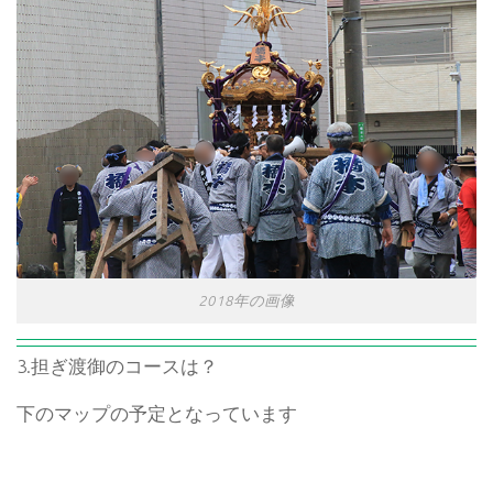
2018年の画像
3.担ぎ渡御のコースは？
下のマップの予定となっています