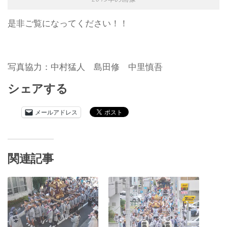
是非ご覧になってください！！
写真協力：中村猛人 島田修 中里慎吾
シェアする
メールアドレス
関連記事