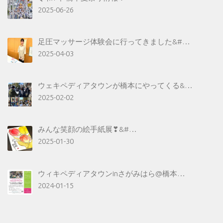
2025-06-26
足圧マッサージ体験会に行ってきました&#…
2025-04-03
ウェキペディアタウンが橋本にやってくる&…
2025-02-02
みんな笑顔の絵手紙展❣&#…
2025-01-30
ウィキペディアタウンinさがみはら@橋本…
2024-01-15