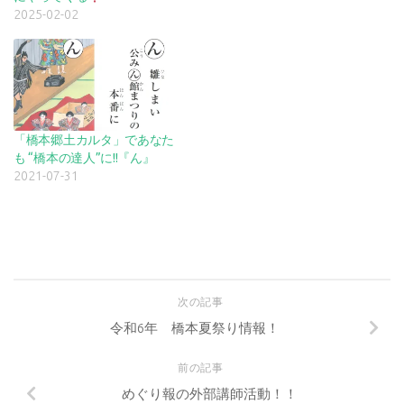
2025-02-02
「橋本郷土カルタ」であなた
も “橋本の達人”に!!『ん』
2021-07-31
次の記事
令和6年 橋本夏祭り情報！
前の記事
めぐり報の外部講師活動！！