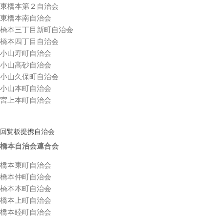
東橋本第２自治会
東橋本南自治会
橋本三丁目新町自治会
橋本四丁目自治会
小山寿町自治会
小山高砂自治会
小山久保町自治会
小山本町自治会
宮上本町自治会
回覧板提携自治会
橋本自治会連合会
橋本東町自治会
橋本仲町自治会
橋本本町自治会
橋本上町自治会
橋本睦町自治会