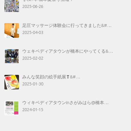
2025-06-26
足圧マッサージ体験会に行ってきました&#…
2025-04-03
ウェキペディアタウンが橋本にやってくる&…
2025-02-02
みんな笑顔の絵手紙展❣&#…
2025-01-30
ウィキペディアタウンinさがみはら@橋本…
2024-01-15