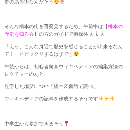
史のある街なんだそう
そんな橋本の街を再発見するため、午前中は【
橋本の
歴史を知る会
】の方のガイドで街探検
「えっ、こんな身近で歴史を感じることが出来るなん
て！」とビックリするはずです
午後からは、初心者向きウィキペディアの編集方法の
レクチャーのあと、
見学した場所について橋本図書館で調べ、
ウィキペディアの記事を作成するそうです
中学生から参加できるそう