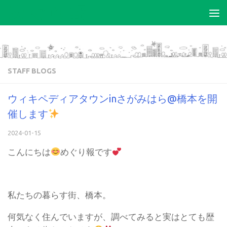
コンテンツへスキップ
STAFF BLOGS
ウィキペディアタウンinさがみはら@橋本を開
催します
2024-01-15
こんにちは
めぐり報です
私たちの暮らす街、橋本。
何気なく住んでいますが、調べてみると実はとても歴