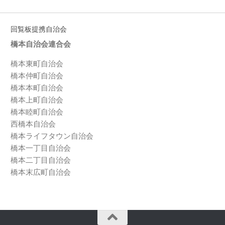
回覧板提携自治会
橋本自治会連合会
橋本東町自治会
橋本仲町自治会
橋本本町自治会
橋本上町自治会
橋本睦町自治会
西橋本自治会
橋本ライフタウン自治会
橋本一丁目自治会
橋本二丁目自治会
橋本末広町自治会