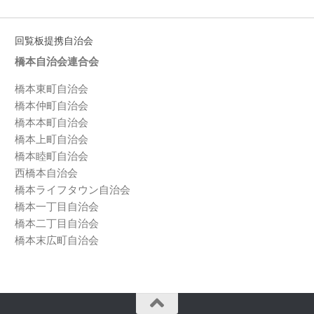
回覧板提携自治会
橋本自治会連合会
橋本東町自治会
橋本仲町自治会
橋本本町自治会
橋本上町自治会
橋本睦町自治会
西橋本自治会
橋本ライフタウン自治会
橋本一丁目自治会
橋本二丁目自治会
橋本末広町自治会