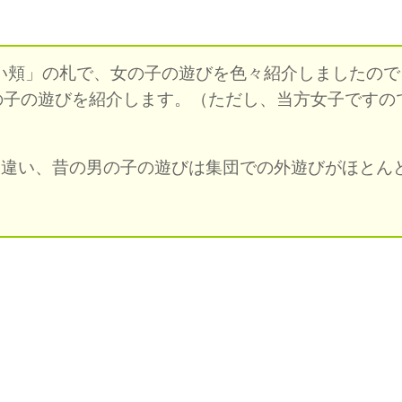
赤い頬」の札で、女の子の遊びを色々紹介しましたので
の子の遊びを紹介します。
（ただし、当方女子ですの
）
と違い、昔の男の子の遊びは集団での外遊びがほとん