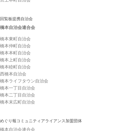
回覧板提携自治会
橋本自治会連合会
橋本東町自治会
橋本仲町自治会
橋本本町自治会
橋本上町自治会
橋本睦町自治会
西橋本自治会
橋本ライフタウン自治会
橋本一丁目自治会
橋本二丁目自治会
橋本末広町自治会
めぐり報コミュニティアライアンス加盟団体
橋本自治会連合会