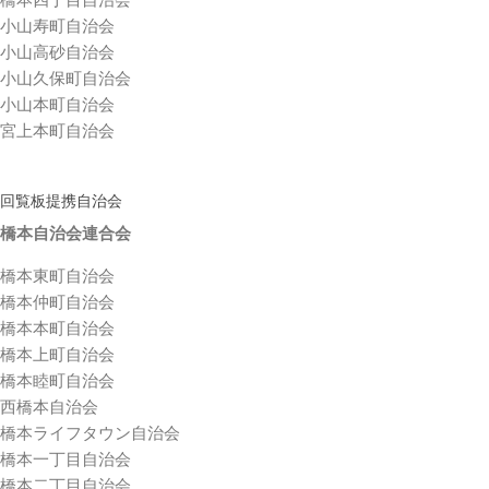
小山寿町自治会
小山高砂自治会
小山久保町自治会
小山本町自治会
宮上本町自治会
回覧板提携自治会
橋本自治会連合会
橋本東町自治会
橋本仲町自治会
橋本本町自治会
橋本上町自治会
橋本睦町自治会
西橋本自治会
橋本ライフタウン自治会
橋本一丁目自治会
橋本二丁目自治会