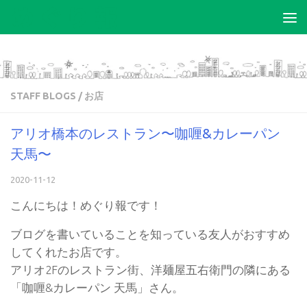
コンテンツへスキップ
STAFF BLOGS
/
お店
アリオ橋本のレストラン〜咖喱&カレーパン
天馬〜
2020-11-12
こんにちは！めぐり報です！
ブログを書いていることを知っている友人がおすすめ
してくれたお店です。
アリオ2Fのレストラン街、洋麺屋五右衛門の隣にある
「咖喱&カレーパン 天馬」さん。