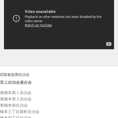
回覧板提携自治会
宮上自治会連合会
東橋本第１自治会
東橋本第２自治会
東橋本南自治会
橋本三丁目新町自治会
橋本四丁目自治会