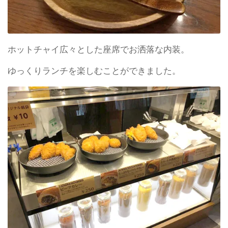
ホットチャイ広々とした座席でお洒落な内装。
ゆっくりランチを楽しむことができました。