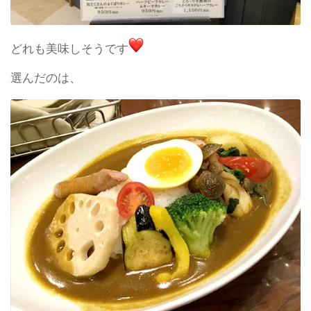
どれも美味しそうです
選んだのは、