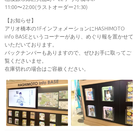
11:00〜22:00(ラストオーダー21:30)
【お知らせ】
アリオ橋本の1FインフォメーションにHASHIMOTO
info BASEというコーナーがあり、めぐり報を置かせて
いただいております。
バックナンバーもありますので、ぜひお手に取ってご
覧くださいませ。
在庫切れの場合はご容赦ください。