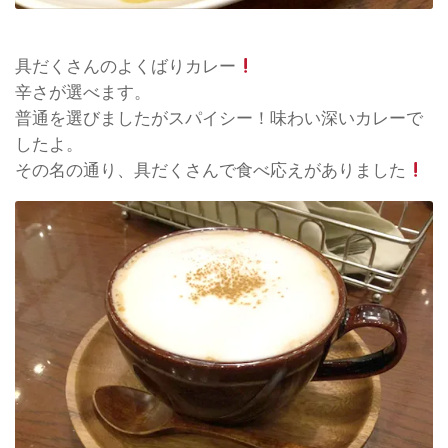
具だくさんのよくばりカレー
辛さが選べます。
普通を選びましたがスパイシー！味わい深いカレーで
したよ。
その名の通り、具だくさんで食べ応えがありました