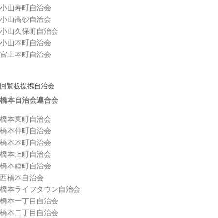
小山寿町自治会
小山高砂自治会
小山久保町自治会
小山本町自治会
宮上本町自治会
回覧板提携自治会
橋本自治会連合会
橋本東町自治会
橋本仲町自治会
橋本本町自治会
橋本上町自治会
橋本睦町自治会
西橋本自治会
橋本ライフタウン自治会
橋本一丁目自治会
橋本二丁目自治会