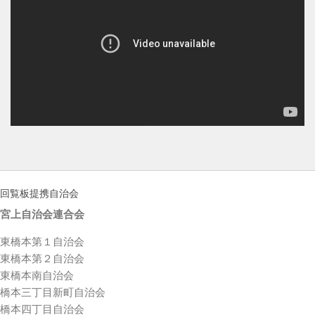
回覧板提携自治会
宮上自治会連合会
東橋本第１自治会
東橋本第２自治会
東橋本南自治会
橋本三丁目新町自治会
橋本四丁目自治会