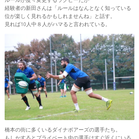
経験者の新田さんは「ルールはなんとなく知っている
位が楽しく見れるかもしれませんね」と話す。
見れば10人中８人がハマると言われている。
橋本の街に多くいるダイナボアーズの選手たち。
もしかするとプライベート中の選手はすぐ近くにいる