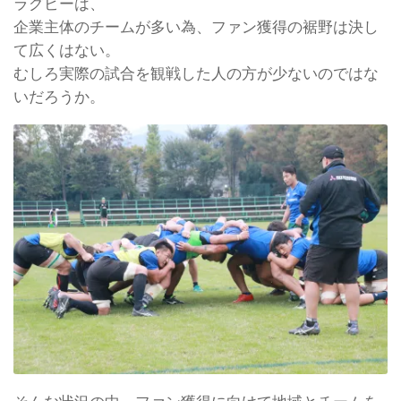
ラグビーは、
企業主体のチームが多い為、ファン獲得の裾野は決し
て広くはない。
むしろ実際の試合を観戦した人の方が少ないのではな
いだろうか。