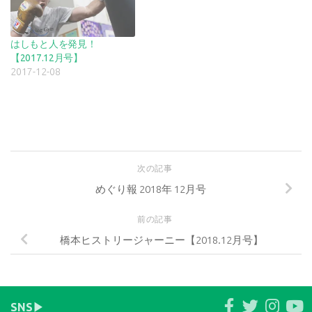
はしもと人を発見！
【2017.12月号】
2017-12-08
次の記事
めぐり報 2018年 12月号
前の記事
橋本ヒストリージャーニー【2018.12月号】
SNS▶︎