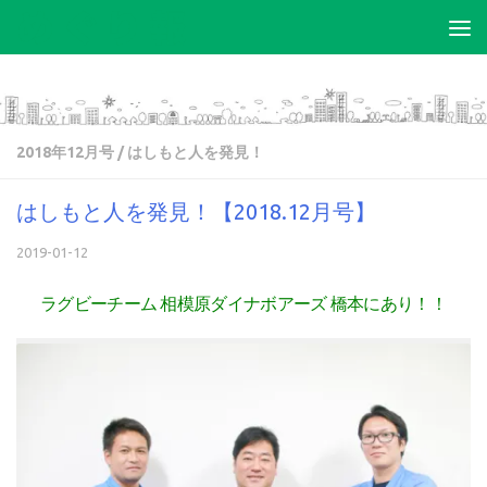
コンテンツへスキップ
2018年12月号
/
はしもと人を発見！
はしもと人を発見！【2018.12月号】
2019-01-12
ラグビーチーム 相模原ダイナボアーズ
橋本にあり！！