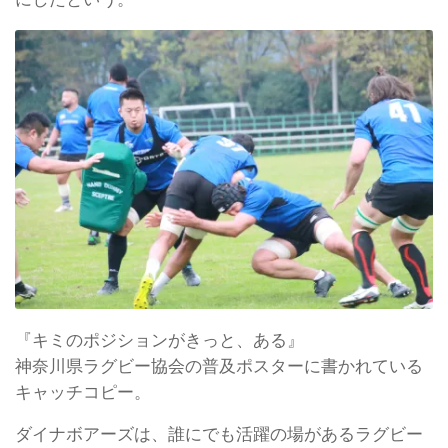
『キミのポジションがきっと、ある』
神奈川県ラグビー協会の普及ポスターに書かれている
キャッチコピー。
ダイナボアーズは、誰にでも活躍の場があるラグビー