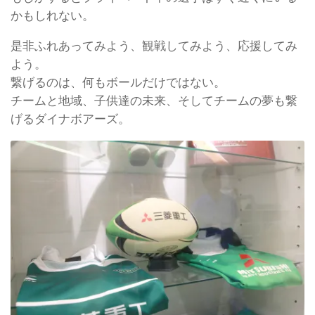
かもしれない。
是非ふれあってみよう、観戦してみよう、応援してみ
よう。
繋げるのは、何もボールだけではない。
チームと地域、子供達の未来、そしてチームの夢も繋
げるダイナボアーズ。