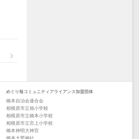
めぐり報コミュニティアライアンス加盟団体
橋本自治会連合会
相模原市立旭小学校
相模原市立橋本小学校
相模原市立宮上小学校
橋本神明大神宮
橋本大鷲神社