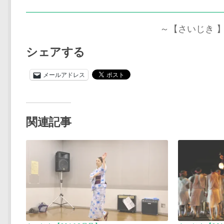
～【さいじき
シェアする
メールアドレス
関連記事