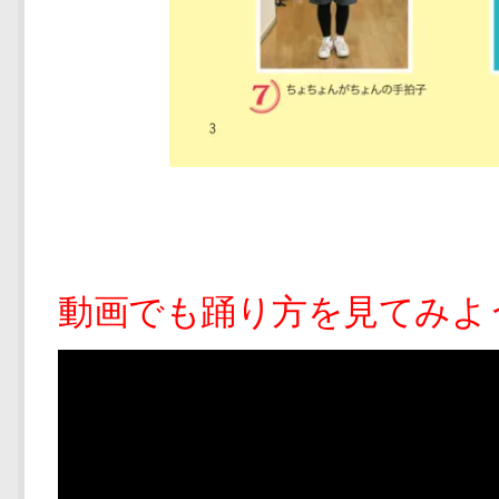
動画でも踊り方を見てみよ