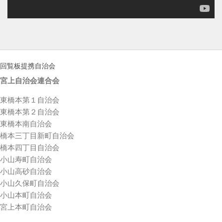
回覧板提携自治会
宮上自治会連合会
東橋本第１自治会
東橋本第２自治会
東橋本南自治会
橋本三丁目新町自治会
橋本四丁目自治会
小山寿町自治会
小山高砂自治会
小山久保町自治会
小山本町自治会
宮上本町自治会