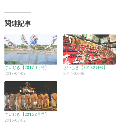
関連記事
さいじき【2017.4月号】
さいじき【2017.2月号】
2017-04-09
2017-02-08
さいじき【2015.8月号】
2015-08-02