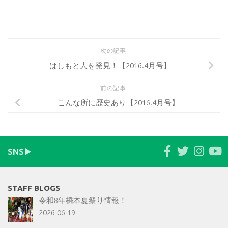
次の記事
はしもと人を発見！【2016.4月号】
前の記事
こんな所に歴史あり【2016.4月号】
SNS▶︎
STAFF BLOGS
令和8年橋本夏祭り情報！
2026-06-19